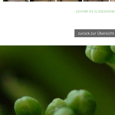
[SHOW AS SLIDESHOW
zurück zur Übersicht