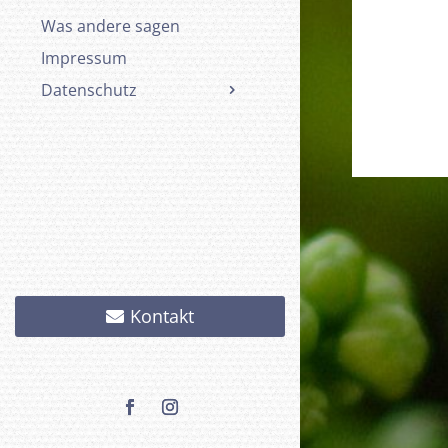
Was andere sagen
Impressum
Datenschutz
Kontakt