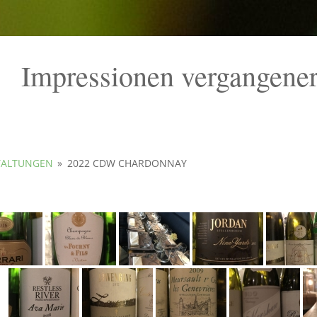
Impressionen vergangener
TALTUNGEN
»
2022 CDW CHARDONNAY