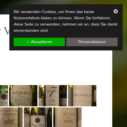
Wir verwenden Cookies, um Ihnen das beste
Nutzererlebnis bieten zu können. Wenn Sie fortfahren,
diese Seite zu verwenden, nehmen wir an, dass Sie damit
 Veranstaltungen
einverstanden sind.
✓ Akzeptieren
Personalisieren