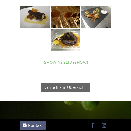
[SHOW AS SLIDESHOW]
zurück zur Übersicht
Kontakt