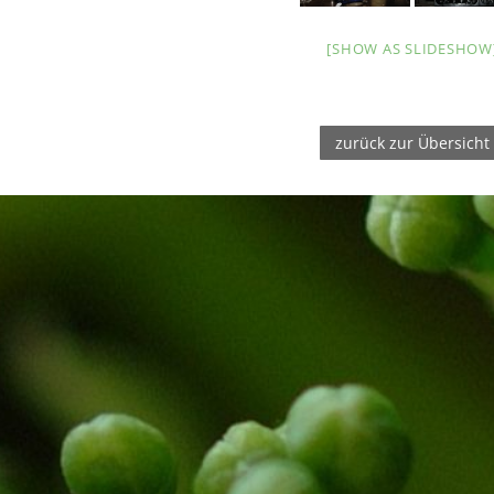
[SHOW AS SLIDESHOW
zurück zur Übersicht