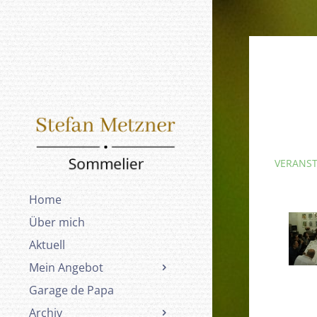
VERANS
Home
Über mich
Aktuell
Mein Angebot
Garage de Papa
Archiv